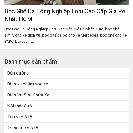
Bọc Ghế Da Công Nghiệp Loại Cao Cấp Giá Rẻ
Nhất HCM
Bọc Ghế Da Công Nghiệp Loại Cao Cấp Giá Rẻ Nhất HCM, bọc ghế
simily cho xe dịch vụ, bọc ghế da bò cho xe Mercedes, bọc ghế cho xe
BMW, Lexeus… ...
Danh mục sản phẩm
Dẫn đường
Dịch vụ chăm sóc xe
Dịch Vụ Sửa Chữa Xe
Nội thất ô tô
Tẩu sạc ô tô
Trang trí xe ô tô