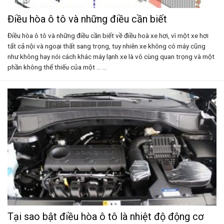
Điều hòa ô tô và những điều cần biết
Điều hòa ô tô và những điều cần biết về điều hoà xe hơi, vì một xe hơi
tất cả nội và ngoại thất sang trọng, tuy nhiên xe không có máy cũng
như không hay nói cách khác máy lạnh xe là vô cùng quan trọng và một
phần không thể thiếu của một ... ...
Tại sao bật điều hòa ô tô là nhiệt độ động cơ