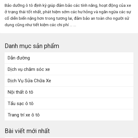
Bảo dưỡng ô tô định kỳ giúp đảm bảo các tính năng, hoạt động của xe
ở trạng thái tốt nhất, phát hiệm sớm các hư hỏng và ngăn ngừa các sự
cố diễn biến nặng hơn trong tương lai, đảm bảo an toàn cho người sử
dụng cũng như tiết kiệm các chi phí ... ...
Danh mục sản phẩm
Dẫn đường
Dịch vụ chăm sóc xe
Dịch Vụ Sửa Chữa Xe
Nội thất ô tô
Tẩu sạc ô tô
Trang trí xe ô tô
Bài viết mới nhất