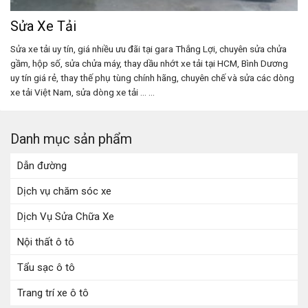
Sửa Xe Tải
Sửa xe tải uy tín, giá nhiều ưu đãi tại gara Thắng Lợi, chuyên sửa chửa
gầm, hộp số, sửa chửa máy, thay dầu nhớt xe tải tại HCM, Bình Dương
uy tín giá rẻ, thay thế phụ tùng chính hãng, chuyên chế và sửa các dòng
xe tải Việt Nam, sửa dòng xe tải ... ...
Danh mục sản phẩm
Dẫn đường
Dịch vụ chăm sóc xe
Dịch Vụ Sửa Chữa Xe
Nội thất ô tô
Tẩu sạc ô tô
Trang trí xe ô tô