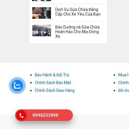
Dịch Vụ Sửa Chữa Đẳng
Cấp Cho Xe Yêu Của Bạn
Bảo Dưỡng và Sửa Chữa
Hoàn Hảo Cho Mọi Dòng
Xe
Bảo Hành & Đổi Trả
Mua 
Chính Sách Bảo Mật
Chính
Chính Sách Giao Hàng
Đồ ch
0946233996