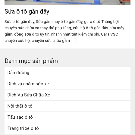
Sửa ô tô gần đây
Sửa ô tô gần đây, Sửa gầm máy ô tô gần đây, gara ô tô Thắng Lợi
chuyên sửa chữa và thay thế phụ tùng, cứu hộ ô tô gần đây, sửa máy
gầm, đồng sơn ô tô uy tín, nhanh nhất tiết kiệm chi phí. Gara VSC
chuyên cứu hộ, chuyên sửa chữa gầm ... ...
Danh mục sản phẩm
Dẫn đường
Dịch vụ chăm sóc xe
Dịch Vụ Sửa Chữa Xe
Nội thất ô tô
Tẩu sạc ô tô
Trang trí xe ô tô