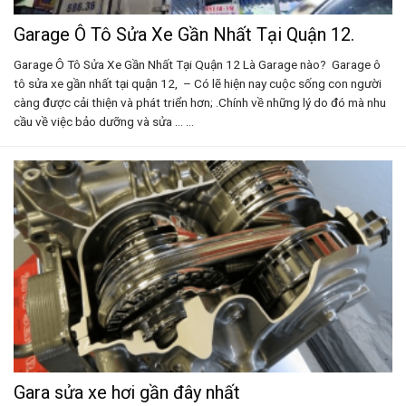
Garage Ô Tô Sửa Xe Gần Nhất Tại Quận 12.
Garage Ô Tô Sửa Xe Gần Nhất Tại Quận 12 Là Garage nào? Garage ô
tô sửa xe gần nhất tại quận 12, – Có lẽ hiện nay cuộc sống con người
càng được cải thiện và phát triển hơn; .Chính về những lý do đó mà nhu
cầu về việc bảo dưỡng và sửa ... ...
Gara sửa xe hơi gần đây nhất