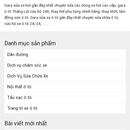
Gara sửa xe hơi gần đây nhất chuyên sửa các dòng xe hơi cao cấp, gara
ô tô Thắng Lợi cứu hộ 24h, thay thế phụ tùng chính hãng, thay nhớt, làm
đồng sơn ô tô. Gara sửa xe ô tô gần đây nhất chuyên sửa chữa ô tô,
cứu hộ xe ô tô 24/24, ... ...
Danh mục sản phẩm
Dẫn đường
Dịch vụ chăm sóc xe
Dịch Vụ Sửa Chữa Xe
Nội thất ô tô
Tẩu sạc ô tô
Trang trí xe ô tô
Bài viết mới nhất