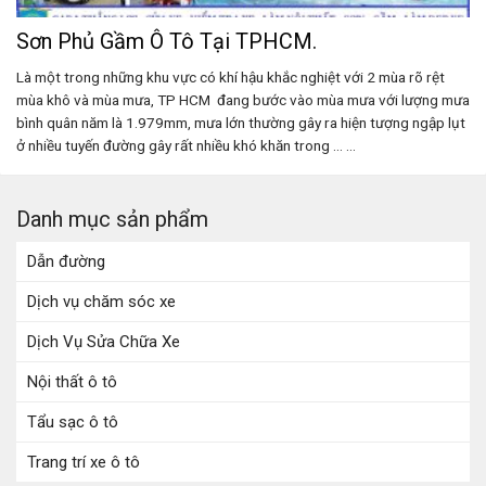
Sơn Phủ Gầm Ô Tô Tại TPHCM.
Là một trong những khu vực có khí hậu khắc nghiệt với 2 mùa rõ rệt
mùa khô và mùa mưa, TP HCM đang bước vào mùa mưa với lượng mưa
bình quân năm là 1.979mm, mưa lớn thường gây ra hiện tượng ngập lụt
ở nhiều tuyến đường gây rất nhiều khó khăn trong ... ...
Danh mục sản phẩm
Dẫn đường
Dịch vụ chăm sóc xe
Dịch Vụ Sửa Chữa Xe
Nội thất ô tô
Tẩu sạc ô tô
Trang trí xe ô tô