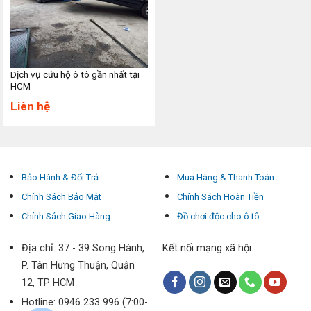
Dịch vụ cứu hộ ô tô gần nhất tại
HCM
Liên hệ
Bảo Hành & Đổi Trả
Mua Hàng & Thanh Toán
Chính Sách Bảo Mật
Chính Sách Hoàn Tiền
Chính Sách Giao Hàng
Đồ chơi độc cho ô tô
Địa chỉ: 37 - 39 Song Hành,
Kết nối mạng xã hội
P. Tân Hưng Thuận, Quận
12, TP HCM
Hotline: 0946 233 996 (7:00-