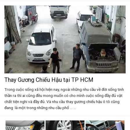
Thay Gương Chiếu Hậu tại TP HCM
Trong cuộc sống xã hội hiện nay, ngoài những nhu cầu về đời sống tinh
thần ra thì ai cũng đều mong muốn có cho mình cuộc sống đầy đủ vật
chất tiện nghi và đầy đủ. Và nhu cầu thay gương chiếu hậu ô tô cũng
đang là một trong những nhu cầu phổ ... ...