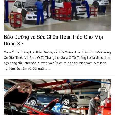
Bảo Dưỡng và Sửa Chữa Hoàn Hảo Cho Mọi
Dòng Xe
Gara Ô Tô Thắng Lợi: Bảo Dưỡng và Sửa Chữa Hoàn Hảo Cho Mọi Dòng
Xe Giới Thiệu Về Gara Ô Tô Thắng Lợi Gara Ô Tô Thắng Lợi là địa chỉ tin
cậy hàng đầu cho bảo dưỡng và sửa chữa ô tô tại Việt Nam. Với kinh
nghiệm lâu năm và đội ngũ ... ...