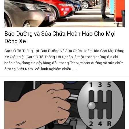
Bảo Dưỡng và Sửa Chữa Hoàn Hảo Cho Mọi
Dòng Xe
Gara Ô Tô Thắng Lợi: Bảo Dưỡng và Sửa Chữa Hoàn Hảo Cho Mọi Dòng
Xe Giới thiệu Gara Ô Tô Thắng Lợi tự hào là một trong những địa chỉ
hoàn hảo, đáng tin cậy hàng đầu trong lĩnh vực bảo dưỡng và sửa chữa
ô tô tại Việt Nam. Với kinh nghiệm nhiều ... ...