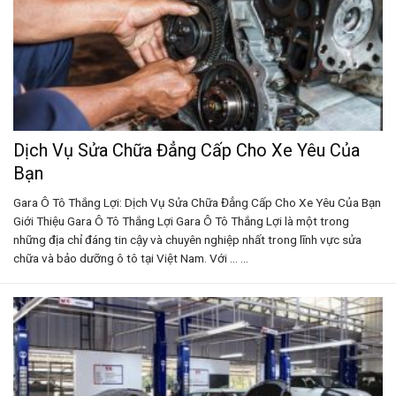
Dịch Vụ Sửa Chữa Đẳng Cấp Cho Xe Yêu Của
Bạn
Gara Ô Tô Thắng Lợi: Dịch Vụ Sửa Chữa Đẳng Cấp Cho Xe Yêu Của Bạn
Giới Thiệu Gara Ô Tô Thắng Lợi Gara Ô Tô Thắng Lợi là một trong
những địa chỉ đáng tin cậy và chuyên nghiệp nhất trong lĩnh vực sửa
chữa và bảo dưỡng ô tô tại Việt Nam. Với ... ...