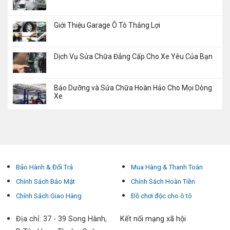
Giới Thiệu Garage Ô Tô Thắng Lợi
Dịch Vụ Sửa Chữa Đẳng Cấp Cho Xe Yêu Của Bạn
Bảo Dưỡng và Sửa Chữa Hoàn Hảo Cho Mọi Dòng
Xe
Bảo Hành & Đổi Trả
Mua Hàng & Thanh Toán
Chính Sách Bảo Mật
Chính Sách Hoàn Tiền
Chính Sách Giao Hàng
Đồ chơi độc cho ô tô
Địa chỉ: 37 - 39 Song Hành,
Kết nối mạng xã hội