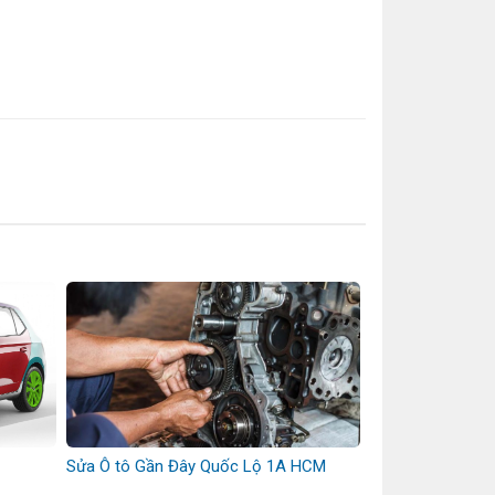
Sửa Ô tô Gần Đây Quốc Lộ 1A HCM