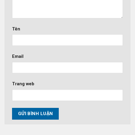
Tên
Email
Trang web