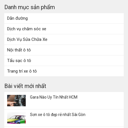
Danh mục sản phẩm
Dẫn đường
Dịch vụ chăm sóc xe
Dịch Vụ Sửa Chữa Xe
Nội thất ô tô
Tẩu sạc ô tô
Trang trí xe ô tô
Bài viết mới nhất
Gara Nào Uy Tín Nhất HCM
Sơn xe ô tô đẹp rẻ nhất Sài Gòn