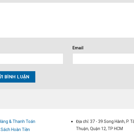
Email
Hàng & Thanh Toán
Địa chỉ: 37 - 39 Song Hành, P. 
Thuận, Quận 12, TP HCM
 Sách Hoàn Tiền