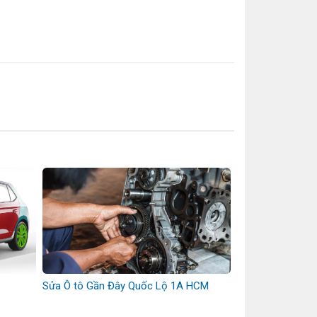
Sửa Ô tô Gần Đây Quốc Lộ 1A HCM