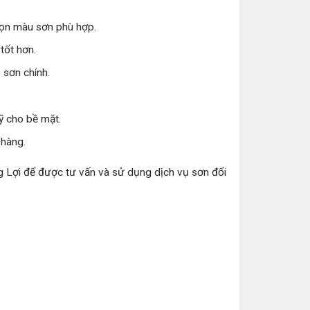
ọn màu sơn phù hợp.
tốt hơn.
 sơn chính.
 cho bề mặt.
 hàng.
 Lợi để được tư vấn và sử dụng dịch vụ sơn đổi