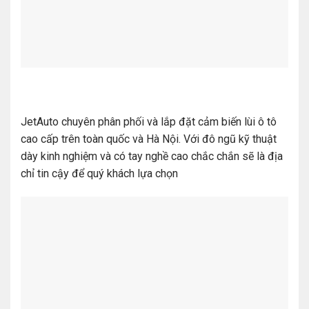
JetAuto chuyên phân phối và lắp đặt cảm biến lùi ô tô
cao cấp trên toàn quốc và Hà Nội. Với đô ngũ kỹ thuật
dày kinh nghiệm và có tay nghề cao chắc chắn sẽ là địa
chỉ tin cậy để quý khách lựa chọn