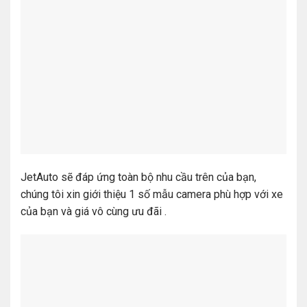
JetAuto sẽ đáp ứng toàn bộ nhu cầu trên của bạn,
chúng tôi xin giới thiệu 1 số mẫu camera phù hợp với xe
của bạn và giá vô cùng ưu đãi .