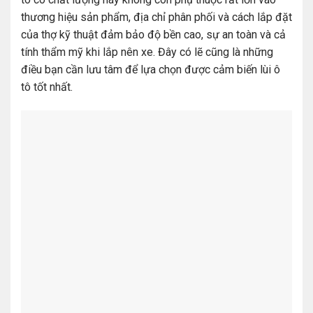
thương hiệu sản phẩm, địa chỉ phân phối và cách lắp đặt
của thợ kỹ thuật đảm bảo độ bền cao, sự an toàn và cả
tính thẩm mỹ khi lắp nên xe. Đây có lẽ cũng là những
điều bạn cần lưu tâm để lựa chọn được cảm biến lùi ô
tô tốt nhất.