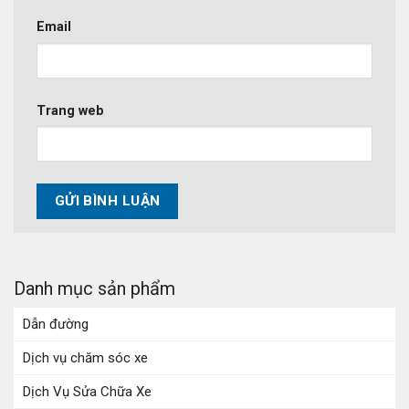
Email
Trang web
Danh mục sản phẩm
Dẫn đường
Dịch vụ chăm sóc xe
Dịch Vụ Sửa Chữa Xe