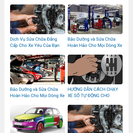
Dịch Vụ Sửa Chữa Đẳng
Bảo Dưỡng và Sửa Chữa
Cấp Cho Xe Yêu Của Bạn
Hoàn Hảo Cho Mọi Dòng Xe
Bảo Dưỡng và Sửa Chữa
HƯỚNG DẪN CÁCH CHẠY
Hoàn Hảo Cho Mọi Dòng Xe
XE SỐ TỰ ĐỘNG CHO
NGƯỜI MỚI