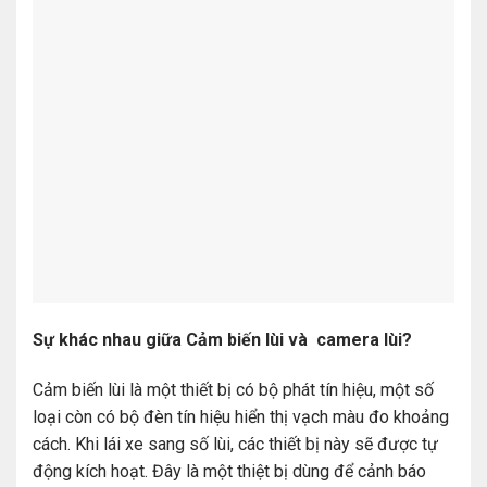
Sự khác nhau giữa Cảm biến lùi và camera lùi?
Cảm biến lùi là một thiết bị có bộ phát tín hiệu, một số
loại còn có bộ đèn tín hiệu hiển thị vạch màu đo khoảng
cách. Khi lái xe sang số lùi, các thiết bị này sẽ được tự
động kích hoạt. Đây là một thiệt bị dùng để cảnh báo