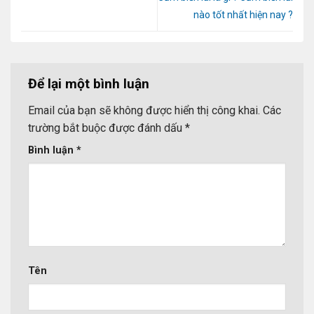
nào tốt nhất hiện nay ?
Để lại một bình luận
Email của bạn sẽ không được hiển thị công khai.
Các
trường bắt buộc được đánh dấu
*
Bình luận
*
Tên