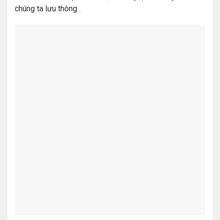
chúng ta lưu thông .