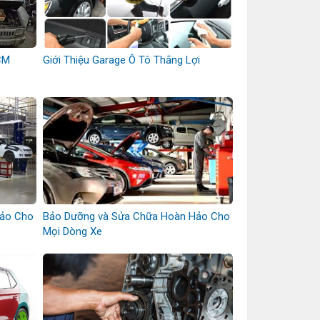
CM
Giới Thiệu Garage Ô Tô Thắng Lợi
Hảo Cho
Bảo Dưỡng và Sửa Chữa Hoàn Hảo Cho
Mọi Dòng Xe