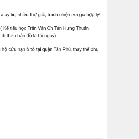
 tín, nhiều thợ giỏi, trách nhiệm và giá hợp lý!
( Kế tiểu học Trần Văn Ơn Tân Hưng Thuận,
 theo bản đồ là tới ngay).
 hộ cứu nạn ô tô tại quận Tân Phú, thay thế phụ