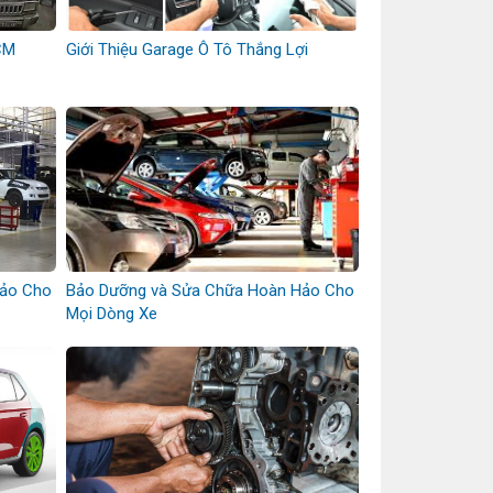
CM
Giới Thiệu Garage Ô Tô Thắng Lợi
Hảo Cho
Bảo Dưỡng và Sửa Chữa Hoàn Hảo Cho
Mọi Dòng Xe