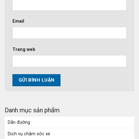
Email
Trang web
Danh mục sản phẩm
Dẫn đường
Dịch vụ chăm sóc xe