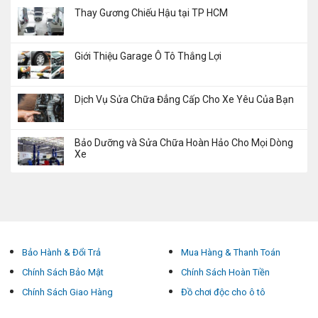
Thay Gương Chiếu Hậu tại TP HCM
Giới Thiệu Garage Ô Tô Thắng Lợi
Dịch Vụ Sửa Chữa Đẳng Cấp Cho Xe Yêu Của Bạn
Bảo Dưỡng và Sửa Chữa Hoàn Hảo Cho Mọi Dòng
Xe
Bảo Hành & Đổi Trả
Mua Hàng & Thanh Toán
Chính Sách Bảo Mật
Chính Sách Hoàn Tiền
Chính Sách Giao Hàng
Đồ chơi độc cho ô tô