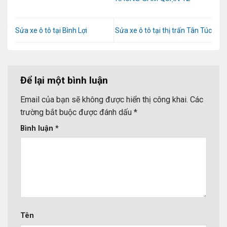
Sửa xe ô tô tại Bình Lợi
Sửa xe ô tô tại thị trấn Tân Túc
Để lại một bình luận
Email của bạn sẽ không được hiển thị công khai.
Các
trường bắt buộc được đánh dấu
*
Bình luận
*
Tên