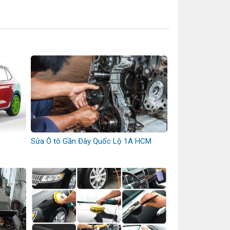
Sửa Ô tô Gần Đây Quốc Lộ 1A HCM