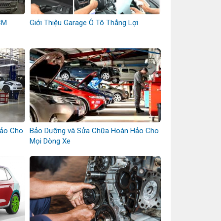
CM
Giới Thiệu Garage Ô Tô Thắng Lợi
Hảo Cho
Bảo Dưỡng và Sửa Chữa Hoàn Hảo Cho
Mọi Dòng Xe