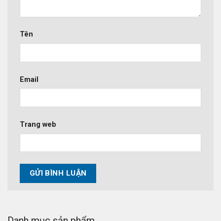
Tên
Email
Trang web
Danh mục sản phẩm