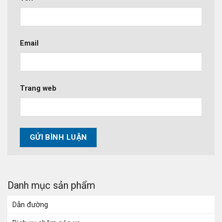
Email
Trang web
Danh mục sản phẩm
Dẫn đường