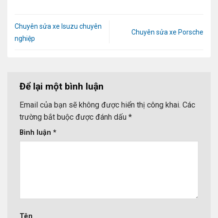
Chuyên sửa xe Isuzu chuyên
Chuyên sửa xe Porsche
nghiệp
Để lại một bình luận
Email của bạn sẽ không được hiển thị công khai.
Các
trường bắt buộc được đánh dấu
*
Bình luận
*
Tên