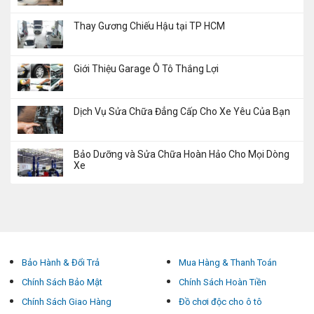
Thay Gương Chiếu Hậu tại TP HCM
Giới Thiệu Garage Ô Tô Thắng Lợi
Dịch Vụ Sửa Chữa Đẳng Cấp Cho Xe Yêu Của Bạn
Bảo Dưỡng và Sửa Chữa Hoàn Hảo Cho Mọi Dòng
Xe
Bảo Hành & Đổi Trả
Mua Hàng & Thanh Toán
Chính Sách Bảo Mật
Chính Sách Hoàn Tiền
Chính Sách Giao Hàng
Đồ chơi độc cho ô tô