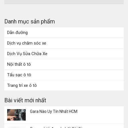
Danh mục sản phẩm
Dẫn đường
Dịch vụ chăm sóc xe
Dịch Vụ Sửa Chữa Xe
Nội thất ô tô
Tẩu sạc ô tô
Trang trí xe ô tô
Bài viết mới nhất
Gara Nào Uy Tín Nhất HCM