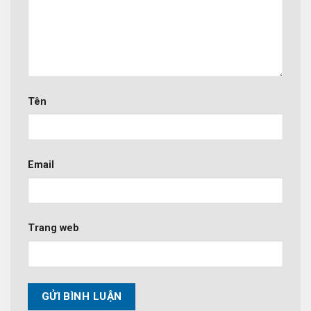
Tên
Email
Trang web