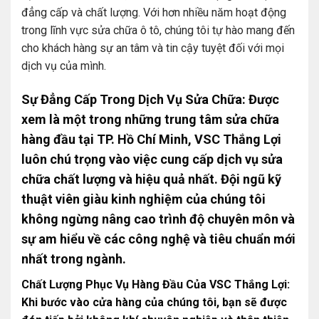
đẳng cấp và chất lượng. Với hơn nhiều năm hoạt động
trong lĩnh vực sửa chữa ô tô, chúng tôi tự hào mang đến
cho khách hàng sự an tâm và tin cậy tuyệt đối với mọi
dịch vụ của mình.
Sự Đẳng Cấp Trong Dịch Vụ Sửa Chữa:
Được
xem là một trong những trung tâm sửa chữa
hàng đầu tại TP. Hồ Chí Minh, VSC Thắng Lợi
luôn chú trọng vào việc cung cấp dịch vụ sửa
chữa chất lượng và hiệu quả nhất. Đội ngũ kỹ
thuật viên giàu kinh nghiệm của chúng tôi
không ngừng nâng cao trình độ chuyên môn và
sự am hiểu về các công nghệ và tiêu chuẩn mới
nhất trong ngành.
Chất Lượng Phục Vụ Hàng Đầu Của VSC Thắng Lợi:
Khi bước vào cửa hàng của chúng tôi, bạn sẽ được