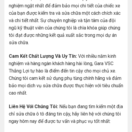
nghiệm ngặt nhất để đảm bảo mọi chi tiết của chiếc xe
của bạn được kiểm tra và sửa chữa một cách chích xác
và chi tiết nhất. Sự chuyên nghiệp và tận tâm của đội
ngũ kỹ thuật viên của chúng tôi là chìa khóa giúp chúng
tôi đạt được những kết quả xuất sắc trong mọi dự án
sửa chữa.
Cam Kết Chất Lượng Và Uy Tín:
Với nhiều năm kinh
nghiệm và hàng ngàn khách hàng hài lòng, Gara VSC
Thắng Lợi tự hào là điểm đến tin cậy cho mọi chủ xe.
Chúng tôi cam kết sử dụng phụ tùng chính hãng và đảm
bảo mọi dịch vụ sửa chữa được thực hiện với tiêu chuẩn
cao nhất.
Liên Hệ Với Chúng Tôi:
Nếu bạn đang tìm kiếm một địa
chỉ sửa chữa ô tô đáng tin cậy, hãy liên hệ với chúng tôi
ngay hôm nay để được tư vấn và phục vụ tốt nhất: