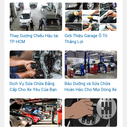
Thay Gương Chiếu Hậu tại
Giới Thiệu Garage Ô Tô
TP HCM
Thắng Lợi
Dịch Vụ Sửa Chữa Đẳng
Bảo Dưỡng và Sửa Chữa
Cấp Cho Xe Yêu Của Bạn
Hoàn Hảo Cho Mọi Dòng Xe