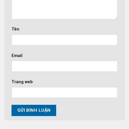
Tên
Email
Trang web