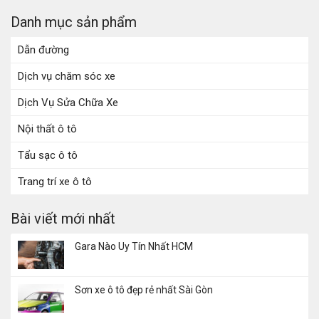
Danh mục sản phẩm
Dẫn đường
Dịch vụ chăm sóc xe
Dịch Vụ Sửa Chữa Xe
Nội thất ô tô
Tẩu sạc ô tô
Trang trí xe ô tô
Bài viết mới nhất
Gara Nào Uy Tín Nhất HCM
Sơn xe ô tô đẹp rẻ nhất Sài Gòn