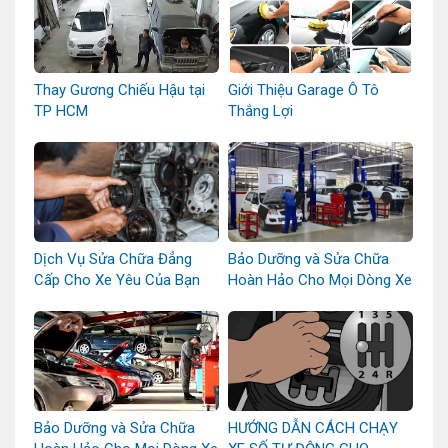
Thay Gương Chiếu Hậu tại
Giới Thiệu Garage Ô Tô
TP HCM
Thắng Lợi
Dịch Vụ Sửa Chữa Đẳng
Bảo Dưỡng và Sửa Chữa
Cấp Cho Xe Yêu Của Bạn
Hoàn Hảo Cho Mọi Dòng Xe
Bảo Dưỡng và Sửa Chữa
HƯỚNG DẪN CÁCH CHẠY