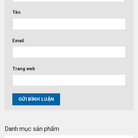
Tên
Email
Trang web
Danh mục sản phẩm